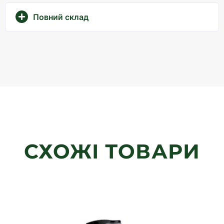
Повний склад
СХОЖІ ТОВАРИ