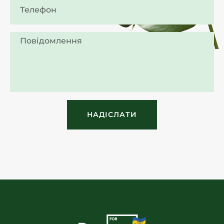
НАДІСЛАТИ