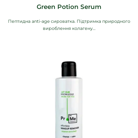
Green Potion Serum
Пептидна anti-age сироватка. Підтримка природного
вироблення колагену...