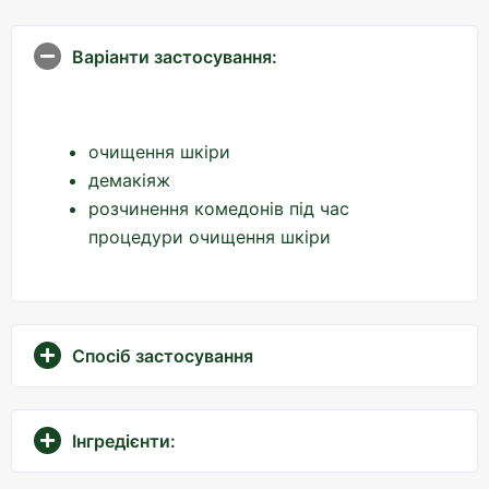
Варіанти застосування:
очищення шкіри
демакіяж
розчинення комедонів під час
процедури очищення шкіри
Спосіб застосування
Інгредієнти: