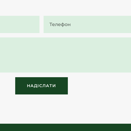
НАДІСЛАТИ