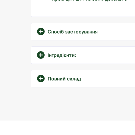
Спосіб застосування
Інгредієнти:
Повний склад