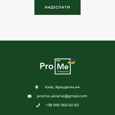
НАДІСЛАТИ
Київ, Хрещатик,44
prome.ukraine@gmail.com
+38 095 560 60 60