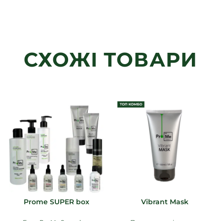
СХОЖІ ТОВАРИ
Prome SUPER box
Vibrant Mask