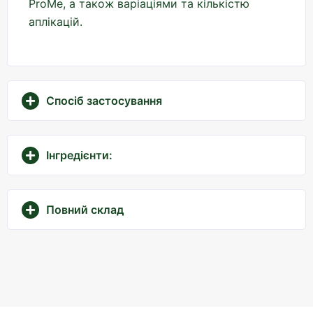
ProMe, а також варіаціями та кількістю
аплікацій.
Спосіб застосування
Інгредієнти:
Повний склад