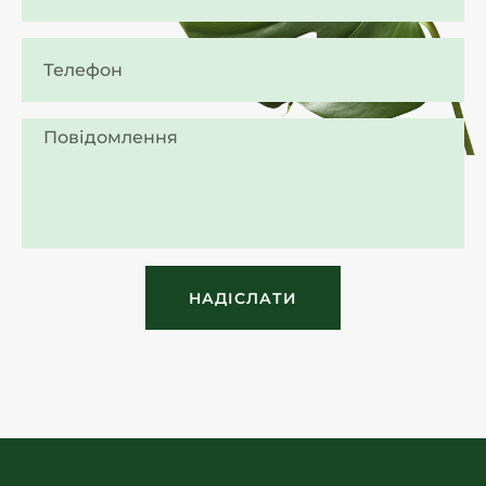
НАДІСЛАТИ