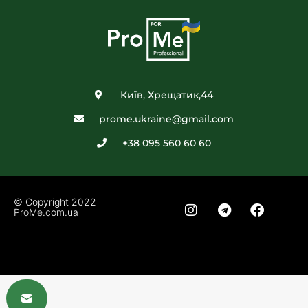
Київ, Хрещатик,44
prome.ukraine@gmail.com
+38 095 560 60 60
© Copyright 2022
ProMe.com.ua