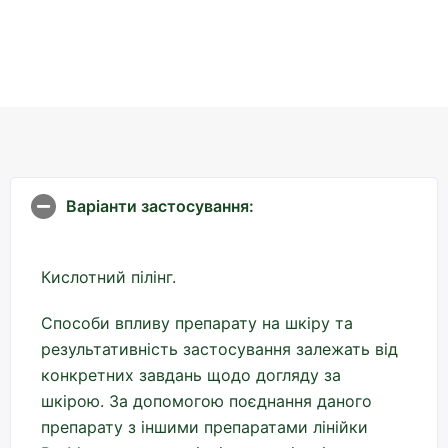
Варіанти застосування:
Кислотний пілінг.
Способи впливу препарату на шкіру та
результативність застосування залежать від
конкретних завдань щодо догляду за
шкірою. За допомогою поєднання даного
препарату з іншими препаратами лінійки