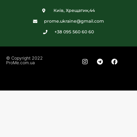
Київ, Хрещатик,44
prome.ukraine@gmail.com
+38 095 560 60 60
© Copyright 2022
ProMe.com.ua