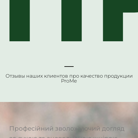
П
Отзывы наших клиентов про качество продукции
ProMe
Професійний зволожуючий догляд