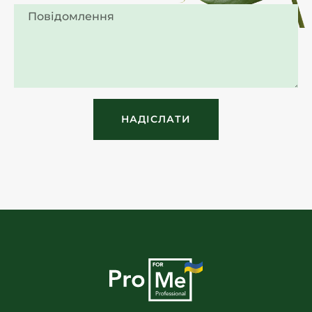
НАДІСЛАТИ