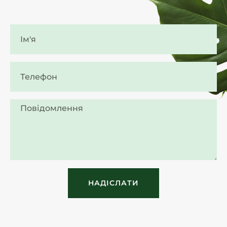
НАДІСЛАТИ