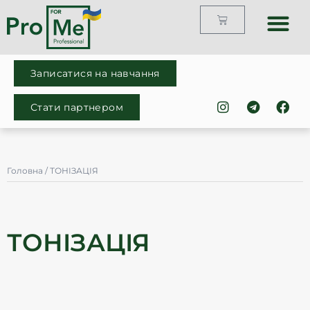
Записатися на навчання
Стати партнером
Головна
/ ТОНІЗАЦІЯ
ТОНІЗАЦІЯ