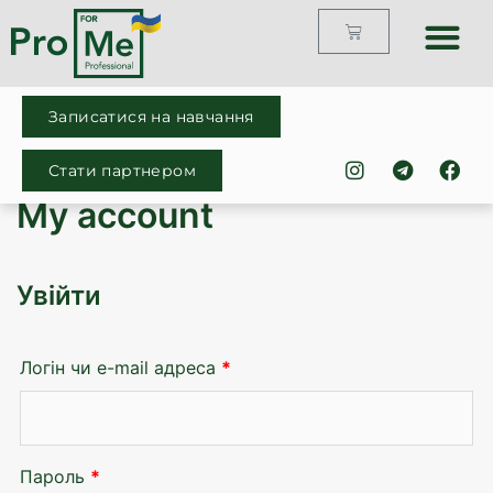
Записатися на навчання
Стати партнером
My account
Увійти
Логін чи e-mail адреса
*
Пароль
*