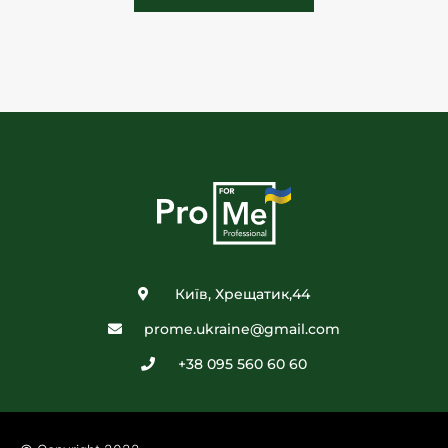
Київ, Хрещатик,44
prome.ukraine@gmail.com
+38 095 560 60 60