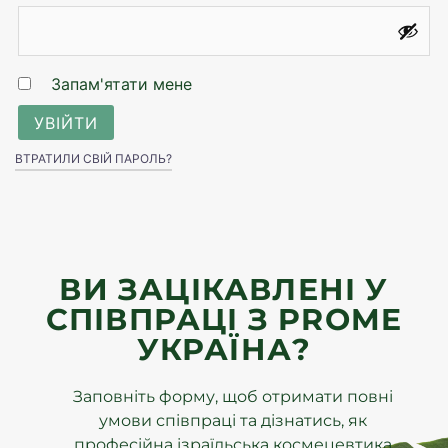
Запам'ятати мене
УВІЙТИ
ВТРАТИЛИ СВІЙ ПАРОЛЬ?
ВИ ЗАЦІКАВЛЕНІ У
СПІВПРАЦІ З PROME
УКРАЇНА?
Заповніть форму, щоб отримати повні
умови співпраці та дізнатись, як
професійна ізраїльська космецевтика